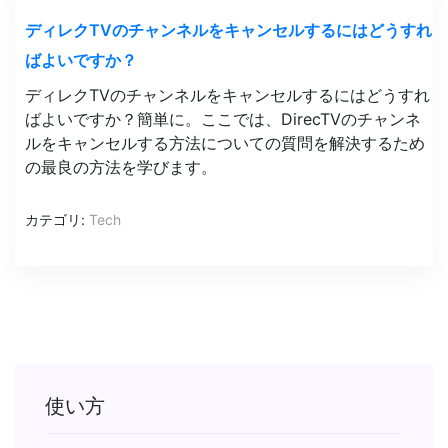
ディレクTVのチャンネルをキャンセルするにはどうすれ
ばよいですか？
ディレクTVのチャンネルをキャンセルするにはどうすれ
ばよいですか？簡単に。ここでは、DirecTVのチャンネ
ルをキャンセルする方法についての質問を解決するため
の最良の方法を学びます。
カテゴリ:
Tech
使い方