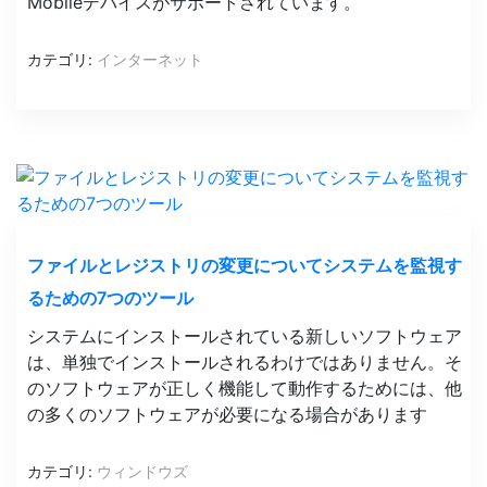
Mobileデバイスがサポートされています。
カテゴリ:
インターネット
ファイルとレジストリの変更についてシステムを監視す
るための7つのツール
システムにインストールされている新しいソフトウェア
は、単独でインストールされるわけではありません。そ
のソフトウェアが正しく機能して動作するためには、他
の多くのソフトウェアが必要になる場合があります
カテゴリ:
ウィンドウズ