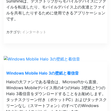
Sunshineは、デスクトップからモバイルデバイスにファ
イルを転送したり、モバイルデバイス上の友達とファイ
ルを共有したりするために使用できるアプリケーション
です。
カテゴリ:
インターネット
Windows Mobile Halo 3の壁紙と着信音
Haloの大ファンである場合は、Microsoftから直接、
Windows Mobileデバイス用の4つのHalo 3壁紙と1つの
Halo 3着信音をダウンロードすることをお勧めします。
タッチスクリーン付き（ポケットPC）およびタッチスク
リーンなし（スマートフォン）のすべてのWindows