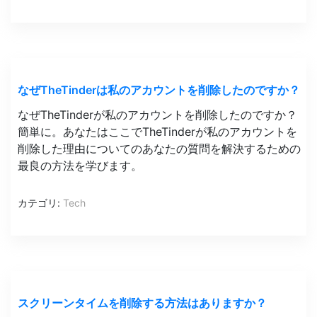
なぜTheTinderは私のアカウントを削除したのですか？
なぜTheTinderが私のアカウントを削除したのですか？
簡単に。あなたはここでTheTinderが私のアカウントを
削除した理由についてのあなたの質問を解決するための
最良の方法を学びます。
カテゴリ:
Tech
スクリーンタイムを削除する方法はありますか？