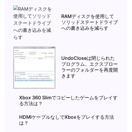
RAMディスクを使用して
ソリッドステートドライブ
への書き込みを減らす
UndoCloseは閉じられた
プログラム、エクスプロー
ラーのフォルダーを再度開
きます
Xbox 360 Slimでコピーしたゲームをプレイす
る方法は？
HDMIケーブルなしでXboxをプレイする方法
は？