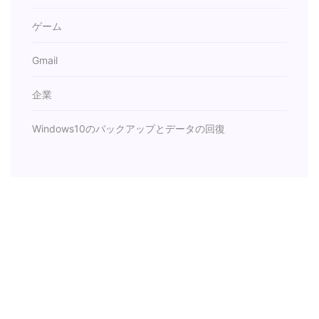
ゲーム
Gmail
企業
Windows10のバックアップとデータの回復