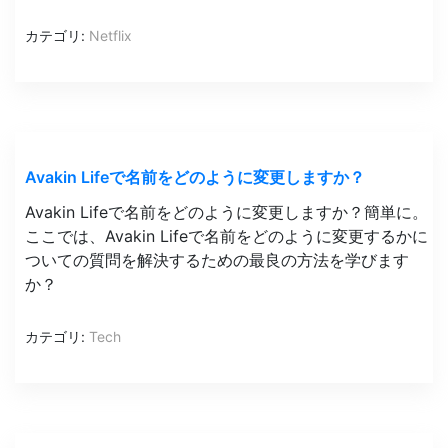
カテゴリ:
Netflix
Avakin Lifeで名前をどのように変更しますか？
Avakin Lifeで名前をどのように変更しますか？簡単に。
ここでは、Avakin Lifeで名前をどのように変更するかに
ついての質問を解決するための最良の方法を学びます
か？
カテゴリ:
Tech