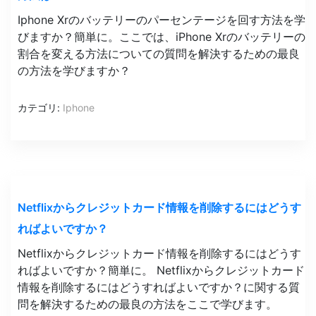
Iphone Xrのバッテリーのパーセンテージを回す方法を学
びますか？簡単に。ここでは、iPhone Xrのバッテリーの
割合を変える方法についての質問を解決するための最良
の方法を学びますか？
カテゴリ:
Iphone
Netflixからクレジットカード情報を削除するにはどうす
ればよいですか？
Netflixからクレジットカード情報を削除するにはどうす
ればよいですか？簡単に。 Netflixからクレジットカード
情報を削除するにはどうすればよいですか？に関する質
問を解決するための最良の方法をここで学びます。