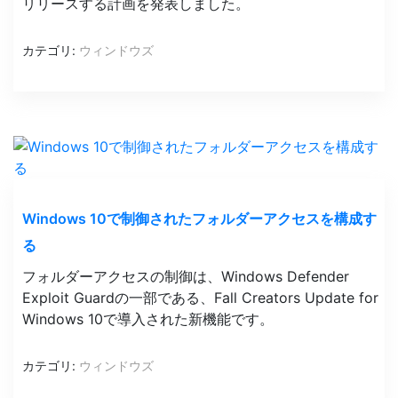
リリースする計画を発表しました。
カテゴリ:
ウィンドウズ
Windows 10で制御されたフォルダーアクセスを構成す
る
フォルダーアクセスの制御は、Windows Defender
Exploit Guardの一部である、Fall Creators Update for
Windows 10で導入された新機能です。
カテゴリ:
ウィンドウズ