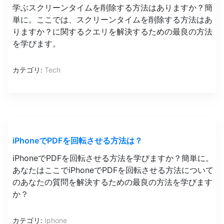
学ぶスクリーンタイムを削除する方法はありますか？簡
単に。ここでは、スクリーンタイムを削除する方法はあ
りますか？に関するクエリを解決するための最良の方法
を学びます。
カテゴリ:
Tech
iPhoneでPDFを回転させる方法は？
iPhoneでPDFを回転させる方法を学びますか？簡単に。
あなたはここでiPhoneでPDFを回転させる方法について
のあなたの質問を解決するための最良の方法を学びます
か？
カテゴリ:
Iphone