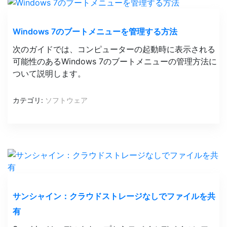
Windows 7のブートメニューを管理する方法
次のガイドでは、コンピューターの起動時に表示される
可能性のあるWindows 7のブートメニューの管理方法に
ついて説明します。
カテゴリ:
ソフトウェア
サンシャイン：クラウドストレージなしでファイルを共
有