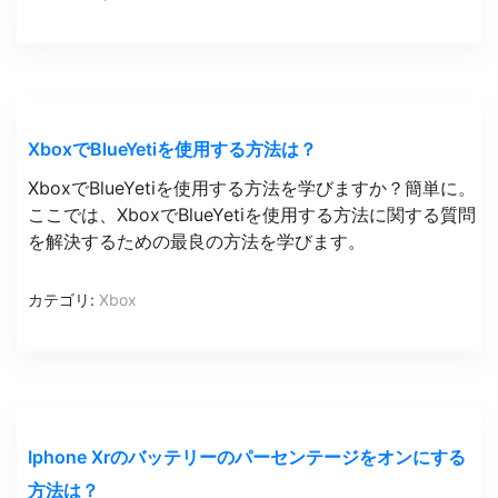
XboxでBlueYetiを使用する方法は？
XboxでBlueYetiを使用する方法を学びますか？簡単に。
ここでは、XboxでBlueYetiを使用する方法に関する質問
を解決するための最良の方法を学びます。
カテゴリ:
Xbox
Iphone Xrのバッテリーのパーセンテージをオンにする
方法は？