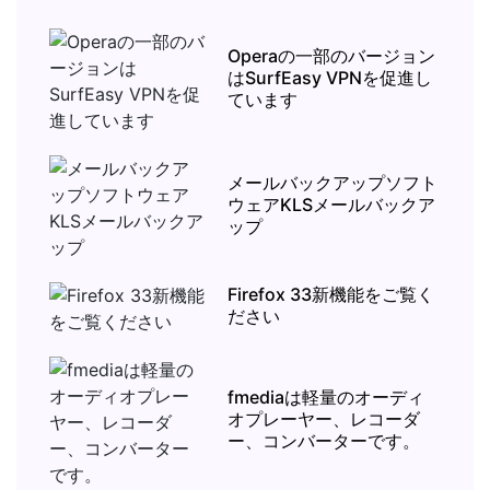
Operaの一部のバージョン
はSurfEasy VPNを促進し
ています
メールバックアップソフト
ウェアKLSメールバックア
ップ
Firefox 33新機能をご覧く
ださい
fmediaは軽量のオーディ
オプレーヤー、レコーダ
ー、コンバーターです。