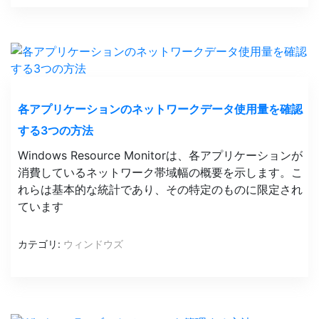
各アプリケーションのネットワークデータ使用量を確認
する3つの方法
Windows Resource Monitorは、各アプリケーションが
消費しているネットワーク帯域幅の概要を示します。こ
れらは基本的な統計であり、その特定のものに限定され
ています
カテゴリ:
ウィンドウズ