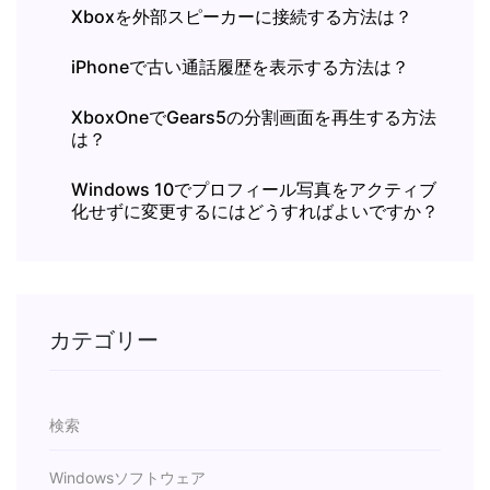
Xboxを外部スピーカーに接続する方法は？
iPhoneで古い通話履歴を表示する方法は？
XboxOneでGears5の分割画面を再生する方法
は？
Windows 10でプロフィール写真をアクティブ
化せずに変更するにはどうすればよいですか？
カテゴリー
検索
Windowsソフトウェア