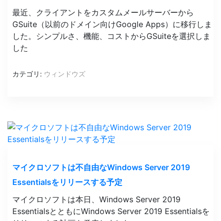
最近、クライアントをカスタムメールサーバーから
GSuite（以前のドメイン向けGoogle Apps）に移行しま
した。シンプルさ、機能、コストからGSuiteを選択しま
した
カテゴリ:
ウィンドウズ
マイクロソフトは不自由なWindows Server 2019
Essentialsをリリースする予定
マイクロソフトは本日、Windows Server 2019
EssentialsとともにWindows Server 2019 Essentialsを