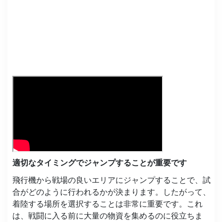
適切なタイミングでジャンプすることが重要です
飛行機から戦場の良いエリアにジャンプすることで、試
合がどのように行われるかが決まります。したがって、
着陸する場所を選択することは非常に重要です。これ
は、戦闘に入る前に大量の物資を集めるのに役立ちま