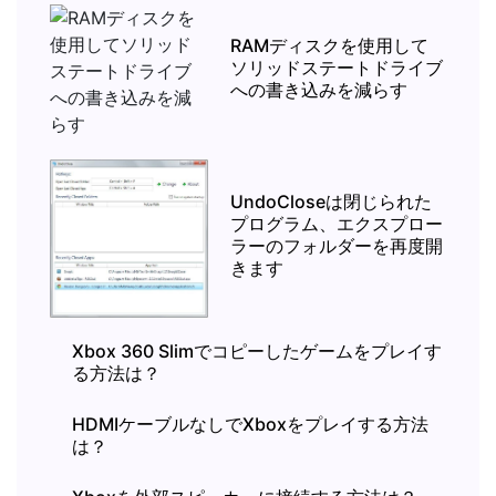
RAMディスクを使用して
ソリッドステートドライブ
への書き込みを減らす
UndoCloseは閉じられた
プログラム、エクスプロー
ラーのフォルダーを再度開
きます
Xbox 360 Slimでコピーしたゲームをプレイす
る方法は？
HDMIケーブルなしでXboxをプレイする方法
は？