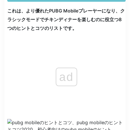
これは、より優れたPUBG Mobileプレーヤーになり、ク
ラシックモードでチキンディナーを楽しむのに役立つ8
つのヒントとコツのリストです。
ad