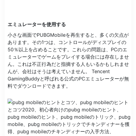
エミュレーターを使用する
小さな画面でPUBGMobileを再生すると、多くの欠点が
あります。その1つは、コントロールがディスプレイの
50％以上を占めることです。これらの問題は、PCのエ
ミュレーターでゲームをプレイする場合には存在しませ
ん。これは不正行為だと指摘する人もいるかもしれませ
んが、会社はそうは考えていません。 Tencent
GamingBuddyと呼ばれる公式のPCエミュレーターが無
料でダウンロードできます。