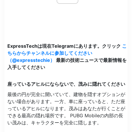
ExpressTechは現在Telegramにあります。クリック
こ
ちらからチャンネルに参加してください
（@expresstechie）
最新の技術ニュースで最新情報を
入手してください
座っているアヒルにならないで、茂みに隠れてください
最後の円が完全に開いていて、建物を隠すオプションが
ない場合があります。一方、車に座っていると、ただ座
っているアヒルになります。茂みはあなたが行くことが
できる最高の隠れ場所です。 PUBG Mobileの内部の長
い茂みは、キャラクターを完全に隠します。