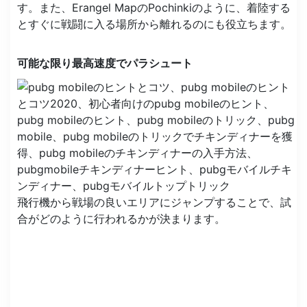
す。また、Erangel MapのPochinkiのように、着陸する
とすぐに戦闘に入る場所から離れるのにも役立ちます。
可能な限り最高速度でパラシュート
飛行機から戦場の良いエリアにジャンプすることで、試
合がどのように行われるかが決まります。