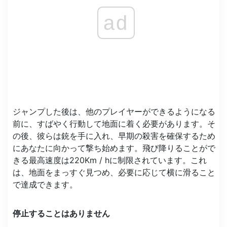
ad
ジャンプした後は、他のプレイヤーができるようになる
前に、すばやく行動して地面に着く必要があります。そ
の後、彼らは銃を手に入れ、早期の殺害を確保するため
にあなたに向かって撃ち始めます。飛び降りることがで
きる最高速度は220Km / hに制限されています。これ
は、地面をまっすぐ見つめ、必要に応じて横に滑ること
で達成できます。
停止することはありません