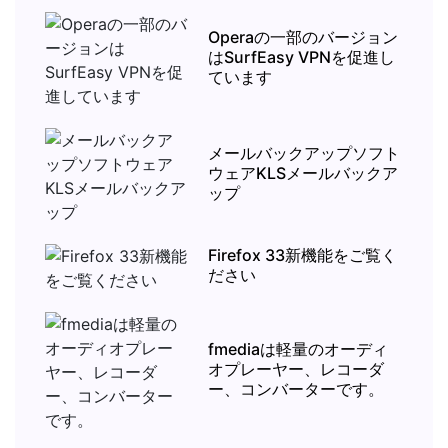
Operaの一部のバージョン
はSurfEasy VPNを促進し
ています
メールバックアップソフト
ウェアKLSメールバックア
ップ
Firefox 33新機能をご覧く
ださい
fmediaは軽量のオーディ
オプレーヤー、レコーダ
ー、コンバーターです。