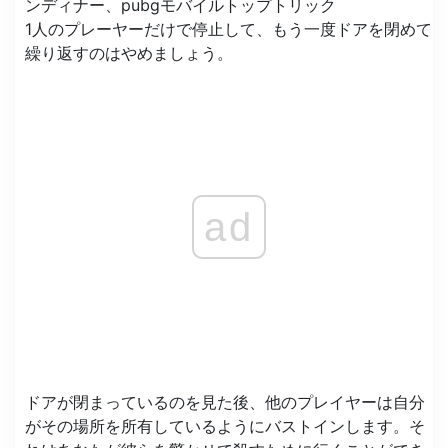
1人のプレーヤーだけで停止して、もう一度ドアを閉めて
繰り返すのはやめましょう。
ad
ドアが閉まっているのを見た後、他のプレイヤーは自分
がその場所を所有しているようにバストインします。そ