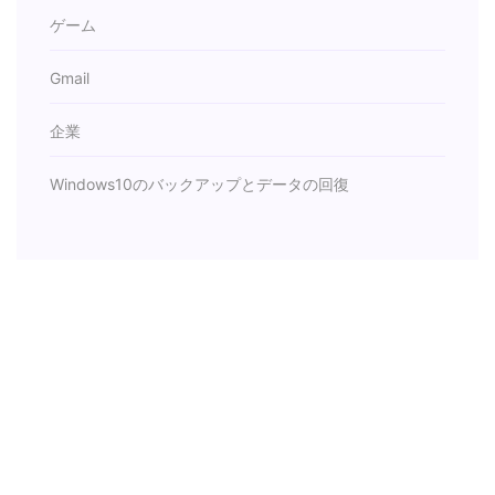
ゲーム
Gmail
企業
Windows10のバックアップとデータの回復