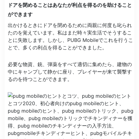
ドアを閉めることはあなたが利点を得るのを助けること
ができます
出かけるときにドアを閉めるために両親に何度も叱られ
たのを覚えています。私はまだ時々実生活でそうするこ
とに失敗します。しかし、PUBG Mobileでこれを行うこ
とで、多くの利点を得ることができました。
必要な物資、銃、弾薬をすべて適切に集めたら、建物の
中にキャンプして静かに座り、プレイヤーが来て襲撃す
るのを待つことができます。