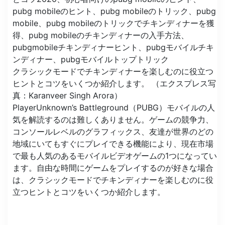
クラシックモードでチキンディナーを楽しむのに役立つ
ヒントとコツをいくつか紹介します。 （エクスプレス写
真：Karanveer Singh Arora）
PlayerUnknown’s Battleground（PUBG）モバイルの人
気を解読するのは難しくありません。ゲームの競争力、
コンソールレベルのグラフィックス、友達が世界のどの
地域にいてもすぐにプレイできる機能により、現在市場
で最も人気のあるモバイルビデオゲームの1つになってい
ます。自由な時間にゲームをプレイするのが好きな場合
は、クラシックモードでチキンディナーを楽しむのに役
立つヒントとコツをいくつか紹介します。