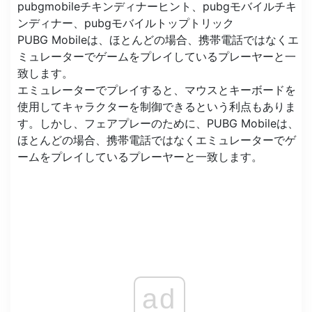
PUBG Mobileは、ほとんどの場合、携帯電話ではなくエ
ミュレーターでゲームをプレイしているプレーヤーと一
致します。
エミュレーターでプレイすると、マウスとキーボードを
使用してキャラクターを制御できるという利点もありま
す。しかし、フェアプレーのために、PUBG Mobileは、
ほとんどの場合、携帯電話ではなくエミュレーターでゲ
ームをプレイしているプレーヤーと一致します。
ad