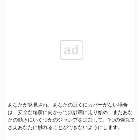
ad
あなたが発見され、あなたの近くにカバーがない場合
は、安全な場所に向かって無計画に走り始め、またあな
たの動きにいくつかのジャンプを追加して、1つの弾丸で
さえあなたに触れることができないようにします。