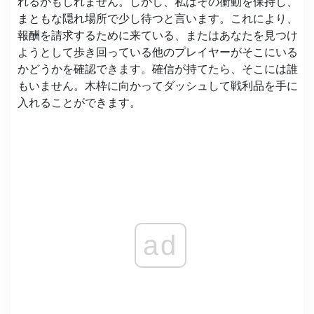
れるかもしれません。しかし、私はその衝動を保持し、
まともな隠れ場所で少し待つと言います。これにより、
報酬を請求するために来ている、またはあなたを見つけ
ようとして歩き回っている他のプレイヤーがそこにいる
かどうかを確認できます。確信が持てたら、そこには誰
もいません。木枠に向かってダッシュして戦利品を手に
入れることができます。
ad