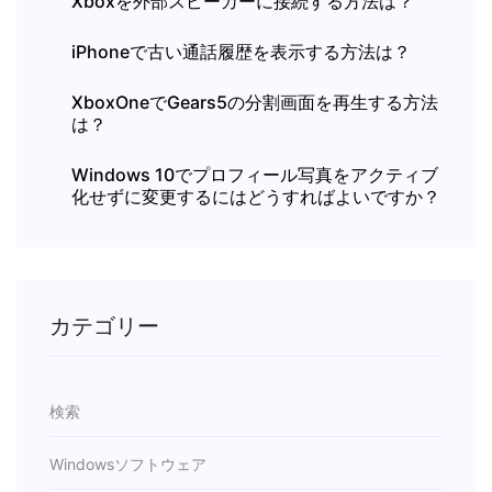
Xboxを外部スピーカーに接続する方法は？
iPhoneで古い通話履歴を表示する方法は？
XboxOneでGears5の分割画面を再生する方法
は？
Windows 10でプロフィール写真をアクティブ
化せずに変更するにはどうすればよいですか？
カテゴリー
検索
Windowsソフトウェア