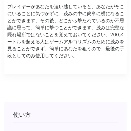
プレイヤーがあなたを追い越していると、あなたがそこ
にいることに気づかずに、茂みの中に簡単に横になるこ
とができます。その後、どこから撃たれているのか不思
議に思って、簡単に撃つことができます。茂みは完璧な
隠れ場所ではないことを覚えておいてください。200メ
ートルを超える人はゲームアルゴリズムのために茂みを
見ることができず、簡単にあなたを狙うので、最後の手
段としてのみ使用してください。
使い方