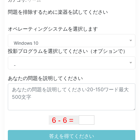
問題を排除するために楽器を試してください
オペレーティングシステムを選択します
Windows 10
投影プログラムを選択してください（オプションで）
-
あなたの問題を説明してください
答えを得てください